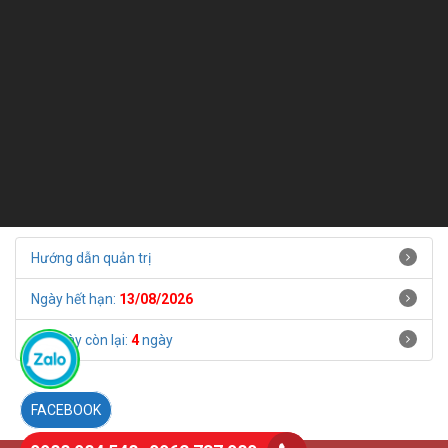
Hướng dẫn quản trị
Ngày hết hạn:
13/08/2026
Số ngày còn lại:
4
ngày
FACEBOOK